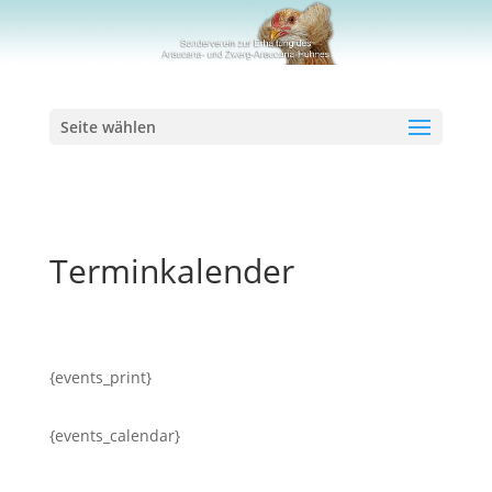
Seite wählen
Terminkalender
{events_print}
{events_calendar}